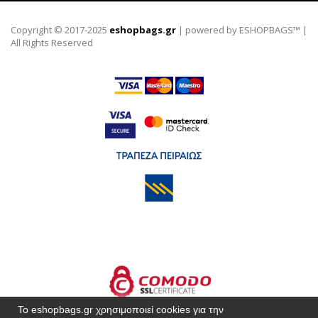
Copyright © 2017-2025
eshopbags.gr
| powered by ESHOPBAGS™ |
All Rights Reserved
Το eshopbags.gr χρησιμοποιεί cookies για την